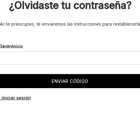
¿Olvidaste tu contraseña?
No te preocupes, te enviaremos las instrucciones para restablecerla
Electrónico
 iniciar sesión