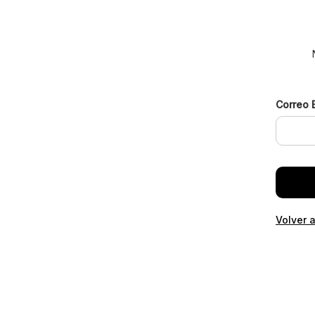
Correo 
Volver a