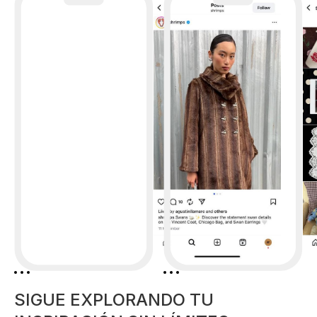
SIGUE EXPLORANDO TU