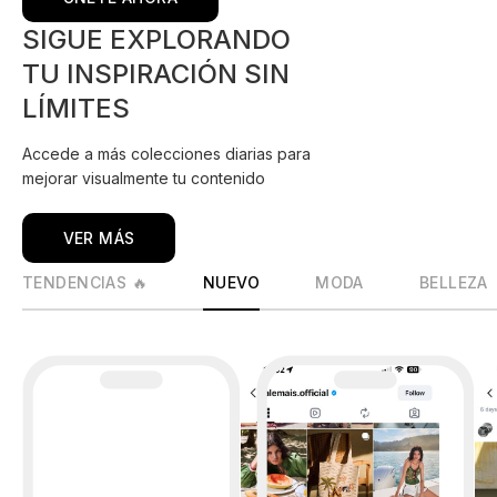
SIGUE EXPLORANDO
TU INSPIRACIÓN SIN
LÍMITES
Accede a más colecciones diarias para
mejorar visualmente tu contenido
VER MÁS
TENDENCIAS 🔥
NUEVO
MODA
BELLEZA