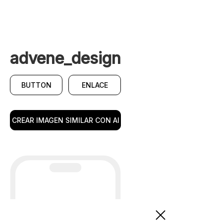
advene_design
BUTTON
ENLACE
CREAR IMAGEN SIMILAR CON AI