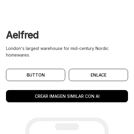
Aelfred
London's largest warehouse for mid-century Nordic
homewares.
BUTTON
ENLACE
CREAR IMAGEN SIMILAR CON AI