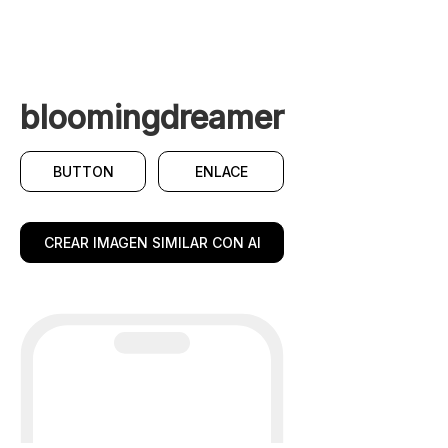
bloomingdreamer
BUTTON
ENLACE
CREAR IMAGEN SIMILAR CON AI